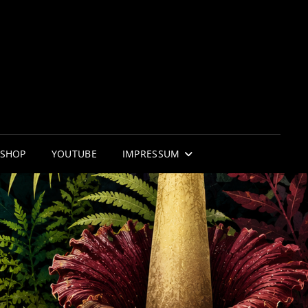
RNIFLOR
 WUNDER DER NATUR
SHOP
YOUTUBE
IMPRESSUM