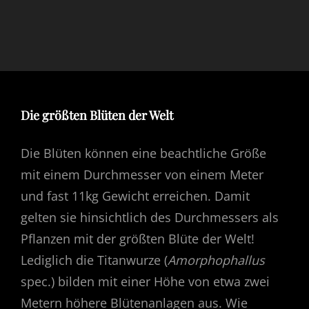
Die größten Blüten der Welt
Die Blüten können eine beachtliche Größe
mit einem Durchmesser von einem Meter
und fast 11kg Gewicht erreichen. Damit
gelten sie hinsichtlich des Durchmessers als
Pflanzen mit der größten Blüte der Welt!
Lediglich die Titanwurze (
Amorphophallus
spec.) bilden mit einer Höhe von etwa zwei
Metern höhere Blütenanlagen aus. Wie