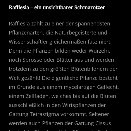
Rafflesia – ein unsichtbarer Schmarotzer
Rafflesia zählt zu einer der spannendsten
Pflanzenarten, die Naturbegeisterte und
Wissenschaftler gleichermaßen fasziniert.
Denn die Pflanzen bilden weder Wurzeln,
noch Sprosse oder Blätter aus und werden
trotzdem zu den größten Blütenbildnern der
Welt gezählt! Die eigentliche Pflanze besteht
im Grunde aus einem mycelartigen Geflecht,
einem Zellfaden, welches bis auf die Blüten
ausschließlich in den Wirtspflanzen der
Gattung Tetrastigma vorkommt. Seltener
werden auch Pflanzen der Gattung Cissus