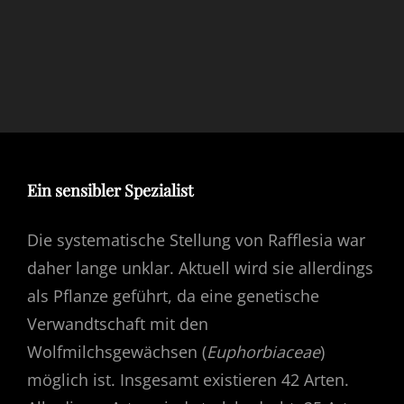
Ein sensibler Spezialist
Die systematische Stellung von Rafflesia war
daher lange unklar. Aktuell wird sie allerdings
als Pflanze geführt, da eine genetische
Verwandtschaft mit den
Wolfmilchsgewächsen (
Euphorbiaceae
)
möglich ist. Insgesamt existieren 42 Arten.