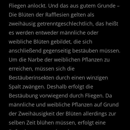
Fliegen anlockt. Und das aus gutem Grunde –
Die Blüten der Rafflesien gelten als
zweihäusig getrenntgeschlechtlich, das heißt
es werden entweder männliche oder
weibliche Blüten gebildet, die sich
anschließend gegenseitig bestäuben müssen.
Um die Narbe der weiblichen Pflanzen zu
erreichen, müssen sich die
Bestäuberinsekten durch einen winzigen
Spalt zwängen. Deshalb erfolgt die
Bestäubung vorwiegend durch Fliegen. Da
männliche und weibliche Pflanzen auf Grund
der Zweihäusigkeit der Blüten allerdings zur
selben Zeit blühen müssen, erfolgt eine