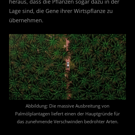
heraus, dass die Pflanzen sogar dazu in der
Lage sind, die Gene ihrer Wirtspflanze zu
übernehmen.
Abbildung: Die massive Ausbreitung von
Palmölplantagen liefert einen der Hauptgründe für
das zunehmende Verschwinden bedrohter Arten.