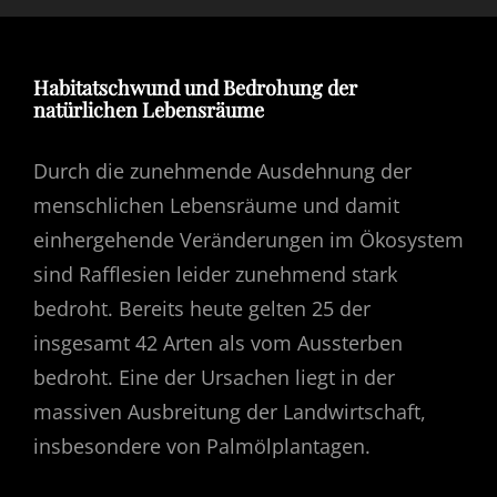
Habitatschwund und Bedrohung der
natürlichen Lebensräume
Durch die zunehmende Ausdehnung der
menschlichen Lebensräume und damit
einhergehende Veränderungen im Ökosystem
sind Rafflesien leider zunehmend stark
bedroht. Bereits heute gelten 25 der
insgesamt 42 Arten als vom Aussterben
bedroht. Eine der Ursachen liegt in der
massiven Ausbreitung der Landwirtschaft,
insbesondere von Palmölplantagen.