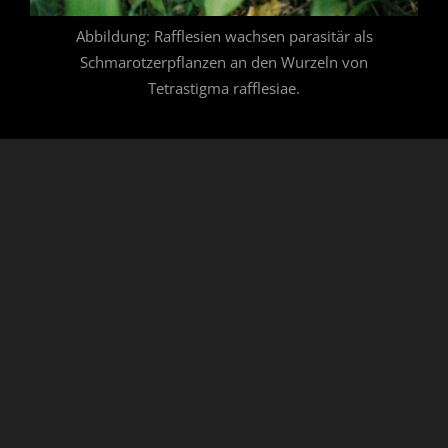
Abbildung: Rafflesien wachsen parasitär als
Schmarotzerpflanzen an den Wurzeln von
Tetrastigma rafflesiae.