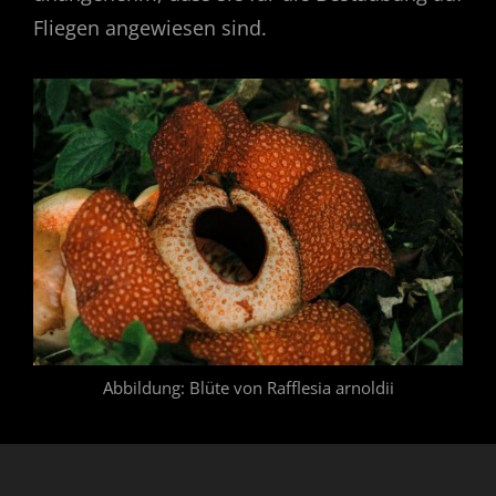
Fliegen angewiesen sind.
Abbildung: Blüte von Rafflesia arnoldii