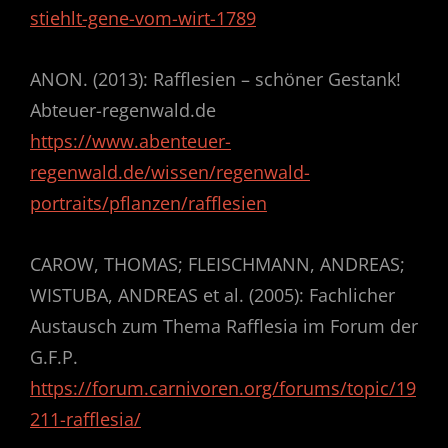
stiehlt-gene-vom-wirt-1789
ANON. (2013): Rafflesien – schöner Gestank!
Abteuer-regenwald.de
https://www.abenteuer-
regenwald.de/wissen/regenwald-
portraits/pflanzen/rafflesien
CAROW, THOMAS; FLEISCHMANN, ANDREAS;
WISTUBA, ANDREAS et al. (2005): Fachlicher
Austausch zum Thema Rafflesia im Forum der
G.F.P.
https://forum.carnivoren.org/forums/topic/19
211-rafflesia/