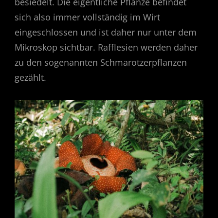
besiedelt. Die eigentliche Pflanze befindet
sich also immer vollständig im Wirt
eingeschlossen und ist daher nur unter dem
Mikroskop sichtbar. Rafflesien werden daher
zu den sogenannten Schmarotzerpflanzen
gezählt.