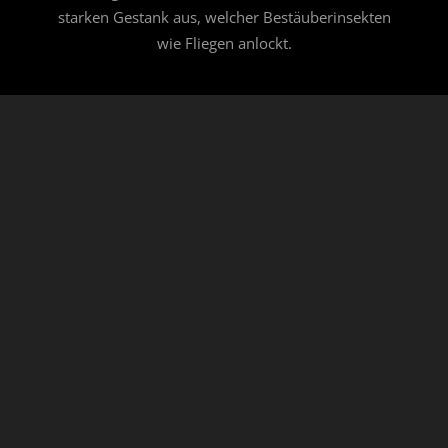
starken Gestank aus, welcher Bestäuberinsekten
wie Fliegen anlockt.