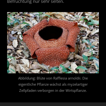
Befruchtung nur sehr selten.
Abbildung: Blüte von Rafflesia arnoldii. Die
eigentliche Pflanze wächst als myzelartiger
Zellpfaden verborgen in der Wirtspflanze.