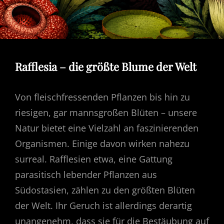
ON
Rafflesia – die größte Blume der Welt
Von fleischfressenden Pflanzen bis hin zu
riesigen, gar mannsgroßen Blüten – unsere
Natur bietet eine Vielzahl an faszinierenden
Organismen. Einige davon wirken nahezu
surreal. Rafflesien etwa, eine Gattung
parasitisch lebender Pflanzen aus
Südostasien, zählen zu den größten Blüten
der Welt. Ihr Geruch ist allerdings derartig
unangenehm, dass sie für die Bestäubung auf