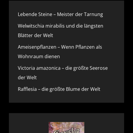
Lebende Steine – Meister der Tarnung
Welwitschia mirabilis und die längsten
Blätter der Welt
Ameisenpflanzen – Wenn Pflanzen als
Wohnraum dienen
Victoria amazonica – die größte Seerose
der Welt
Rafflesia – die größte Blume der Welt