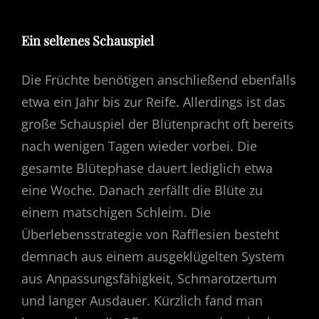
Ein seltenes Schauspiel
Die Früchte benötigen anschließend ebenfalls
etwa ein Jahr bis zur Reife. Allerdings ist das
große Schauspiel der Blütenpracht oft bereits
nach wenigen Tagen wieder vorbei. Die
gesamte Blütephase dauert lediglich etwa
eine Woche. Danach zerfällt die Blüte zu
einem matschigen Schleim. Die
Überlebensstrategie von Rafflesien besteht
demnach aus einem ausgeklügelten System
aus Anpassungsfähigkeit, Schmarotzertum
und langer Ausdauer. Kürzlich fand man