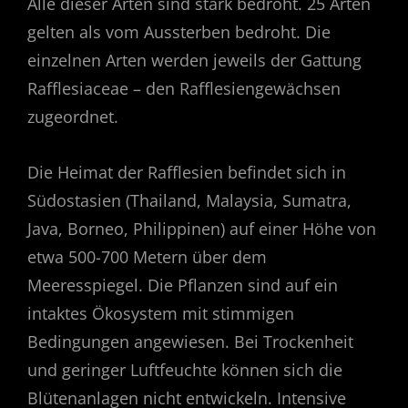
Alle dieser Arten sind stark bedroht. 25 Arten
gelten als vom Aussterben bedroht. Die
einzelnen Arten werden jeweils der Gattung
Rafflesiaceae – den Rafflesiengewächsen
zugeordnet.
Die Heimat der Rafflesien befindet sich in
Südostasien (Thailand, Malaysia, Sumatra,
Java, Borneo, Philippinen) auf einer Höhe von
etwa 500-700 Metern über dem
Meeresspiegel. Die Pflanzen sind auf ein
intaktes Ökosystem mit stimmigen
Bedingungen angewiesen. Bei Trockenheit
und geringer Luftfeuchte können sich die
Blütenanlagen nicht entwickeln. Intensive