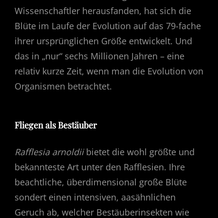
Wissenschaftler herausfanden, hat sich die
Blüte im Laufe der Evolution auf das 79-fache
ihrer ursprünglichen Größe entwickelt. Und
das in „nur“ sechs Millionen Jahren – eine
relativ kurze Zeit, wenn man die Evolution von
Organismen betrachtet.
Fliegen als Bestäuber
Rafflesia arnoldii
bietet die wohl größte und
bekannteste Art unter den Rafflesien. Ihre
beachtliche, überdimensional große Blüte
sondert einen intensiven, aasähnlichen
Geruch ab, welcher Bestäuberinsekten wie