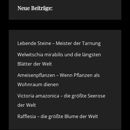
Neue Beiträge:
Lebende Steine – Meister der Tarnung
Welwitschia mirabilis und die längsten
Blätter der Welt
Ameisenpflanzen – Wenn Pflanzen als
Wohnraum dienen
Victoria amazonica – die größte Seerose
der Welt
Rafflesia – die größte Blume der Welt