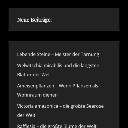
Neue Beiträge:
Lebende Steine – Meister der Tarnung
Welwitschia mirabilis und die längsten
Blätter der Welt
Ameisenpflanzen – Wenn Pflanzen als
Wohnraum dienen
Victoria amazonica – die größte Seerose
der Welt
Rafflesia – die größte Blume der Welt