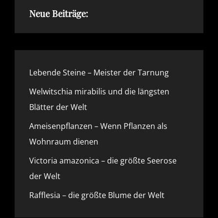
Neue Beiträge:
Lebende Steine – Meister der Tarnung
Welwitschia mirabilis und die längsten
Blätter der Welt
Ameisenpflanzen – Wenn Pflanzen als
Wohnraum dienen
Victoria amazonica – die größte Seerose
der Welt
Rafflesia – die größte Blume der Welt