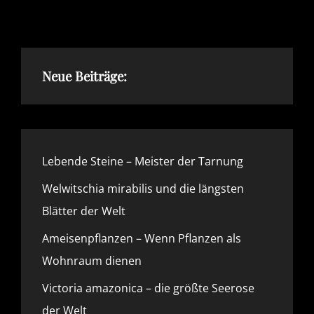
DIE
MOTTEN
KOMMEN
Neue Beiträge:
Lebende Steine – Meister der Tarnung
Welwitschia mirabilis und die längsten
Blätter der Welt
Ameisenpflanzen – Wenn Pflanzen als
Wohnraum dienen
Victoria amazonica – die größte Seerose
der Welt