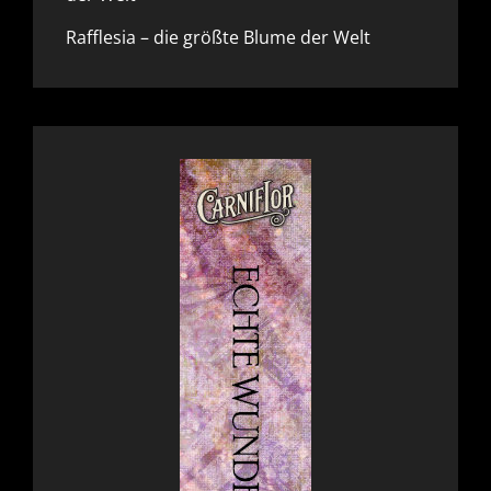
Rafflesia – die größte Blume der Welt