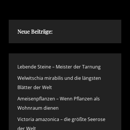
BLÜTENPFLANZEN
DER
WELT
Neue Beiträge:
Lebende Steine – Meister der Tarnung
Welwitschia mirabilis und die längsten
Blätter der Welt
Ameisenpflanzen – Wenn Pflanzen als
Wohnraum dienen
Victoria amazonica – die größte Seerose
der Welt