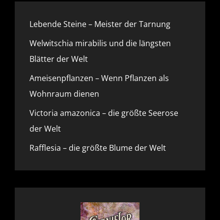
Lebende Steine – Meister der Tarnung
Welwitschia mirabilis und die längsten
Blätter der Welt
Ameisenpflanzen – Wenn Pflanzen als
Wohnraum dienen
Victoria amazonica – die größte Seerose
der Welt
Rafflesia – die größte Blume der Welt