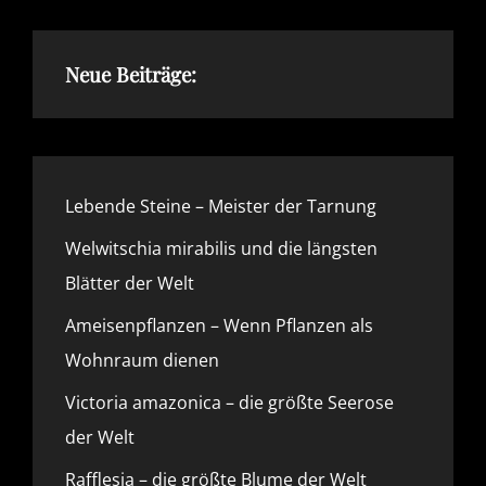
WELT
Neue Beiträge:
Lebende Steine – Meister der Tarnung
Welwitschia mirabilis und die längsten
Blätter der Welt
Ameisenpflanzen – Wenn Pflanzen als
Wohnraum dienen
Victoria amazonica – die größte Seerose
der Welt
Rafflesia – die größte Blume der Welt