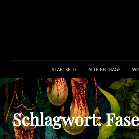
STARTSEITE
ALLE BEITRÄGE
WI
Schlagwort:
Fase