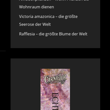
Wohnraum dienen
Victoria amazonica – die größte
Seerose der Welt
Rafflesia – die größte Blume der Welt