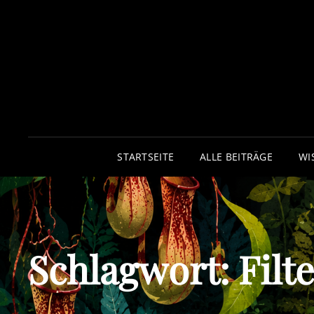
STARTSEITE
ALLE BEITRÄGE
WI
Schlagwort:
Filt