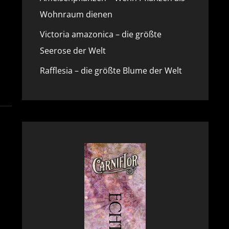
Wohnraum dienen
Victoria amazonica – die größte
Seerose der Welt
Rafflesia – die größte Blume der Welt