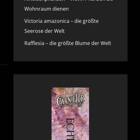
Wohnraum dienen
Victoria amazonica – die größte
Seerose der Welt
Rafflesia – die größte Blume der Welt