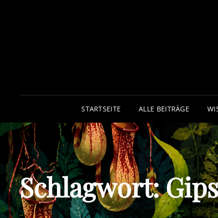
STARTSEITE
ALLE BEITRÄGE
WI
Schlagwort:
Gip