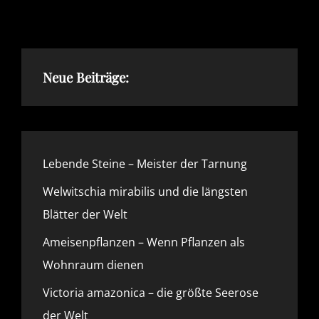
ALS
WOHNRAUM
DIENEN
Neue Beiträge:
Lebende Steine – Meister der Tarnung
Welwitschia mirabilis und die längsten
Blätter der Welt
Ameisenpflanzen – Wenn Pflanzen als
Wohnraum dienen
Victoria amazonica – die größte Seerose
der Welt