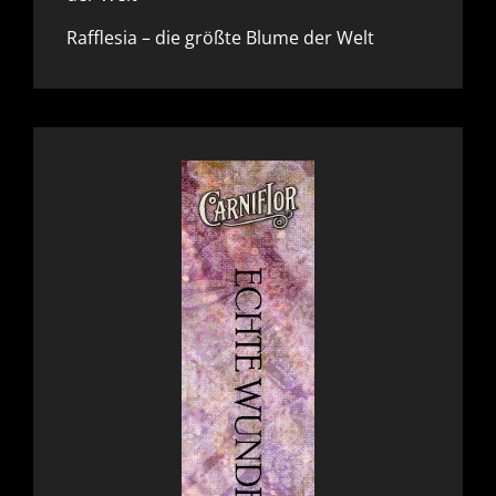
Rafflesia – die größte Blume der Welt