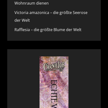
Wohnraum dienen
Victoria amazonica – die größte Seerose
der Welt
Rafflesia – die größte Blume der Welt