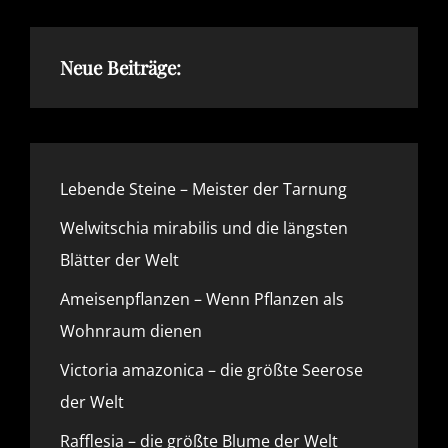
PECTINATELLA
MAGNIFICA
Neue Beiträge:
Lebende Steine – Meister der Tarnung
Welwitschia mirabilis und die längsten
Blätter der Welt
Ameisenpflanzen – Wenn Pflanzen als
Wohnraum dienen
Victoria amazonica – die größte Seerose
der Welt
Rafflesia – die größte Blume der Welt