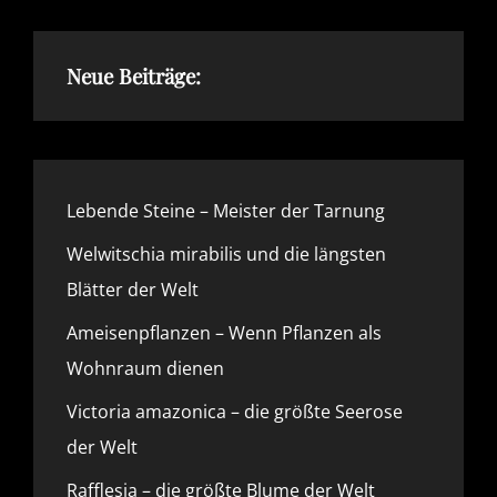
Neue Beiträge:
Lebende Steine – Meister der Tarnung
Welwitschia mirabilis und die längsten
Blätter der Welt
Ameisenpflanzen – Wenn Pflanzen als
Wohnraum dienen
Victoria amazonica – die größte Seerose
der Welt
Rafflesia – die größte Blume der Welt