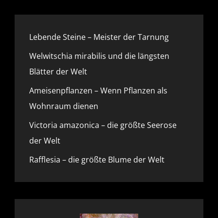
Lebende Steine – Meister der Tarnung
Welwitschia mirabilis und die längsten
Blätter der Welt
Ameisenpflanzen – Wenn Pflanzen als
Wohnraum dienen
Victoria amazonica – die größte Seerose
der Welt
Rafflesia – die größte Blume der Welt