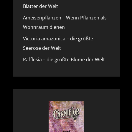
Blätter der Welt
Ameisenpflanzen – Wenn Pflanzen als
Wohnraum dienen
Victoria amazonica – die größte
Seerose der Welt
Rafflesia – die größte Blume der Welt