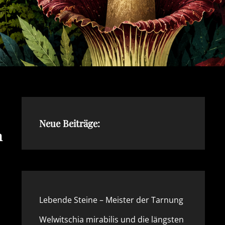
Neue Beiträge:
n
Lebende Steine – Meister der Tarnung
Welwitschia mirabilis und die längsten