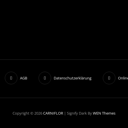
AGB
Datenschutzerklärung
Onlin
Copyright © 2026
CARNIFLOR
|
Signify Dark By
WEN Themes