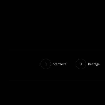
Startseite
Beiträge