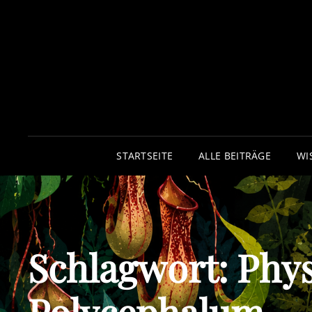
STARTSEITE
ALLE BEITRÄGE
WI
Schlagwort:
Phy