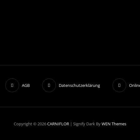
AGB
Datenschutzerklärung
Onlin
Copyright © 2026
CARNIFLOR
|
Signify Dark By
WEN Themes