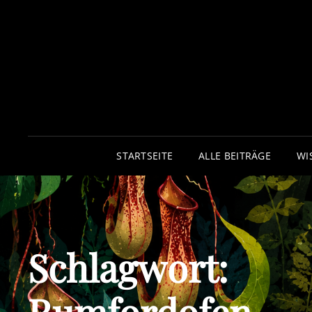
STARTSEITE
ALLE BEITRÄGE
WI
Schlagwort: