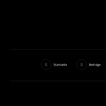
Startseite
Beiträge