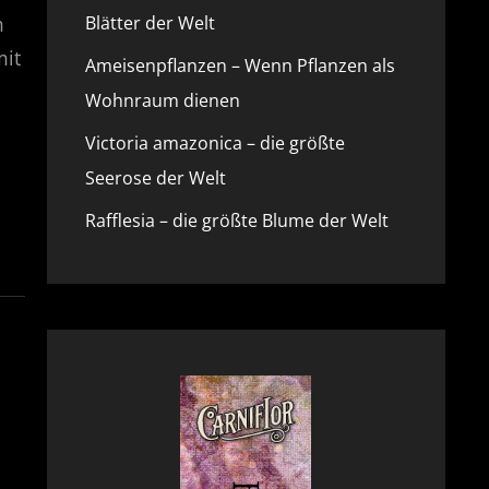
m
Blätter der Welt
mit
Ameisenpflanzen – Wenn Pflanzen als
Wohnraum dienen
Victoria amazonica – die größte
Seerose der Welt
Rafflesia – die größte Blume der Welt