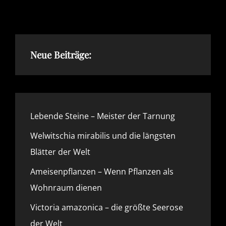
PFLANZENREICH
Neue Beiträge:
Lebende Steine – Meister der Tarnung
Welwitschia mirabilis und die längsten
Blätter der Welt
Ameisenpflanzen – Wenn Pflanzen als
Wohnraum dienen
Victoria amazonica – die größte Seerose
der Welt