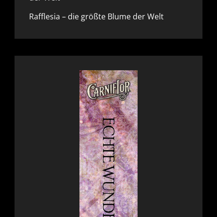
Rafflesia – die größte Blume der Welt