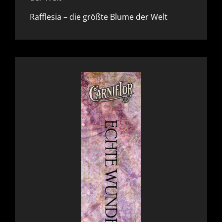
Rafflesia – die größte Blume der Welt