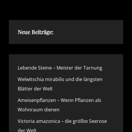
PFLANZENREICH
Neue Beiträge:
Lebende Steine – Meister der Tarnung
Welwitschia mirabilis und die längsten
Blätter der Welt
Ameisenpflanzen – Wenn Pflanzen als
Wohnraum dienen
Victoria amazonica – die größte Seerose
der Welt