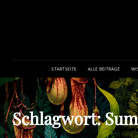
STARTSEITE
ALLE BEITRÄGE
WI
Schlagwort:
Sum