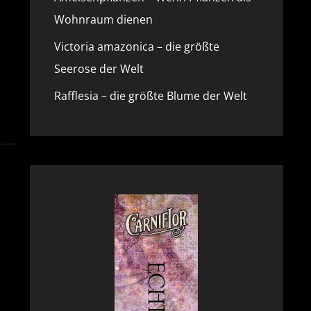
Wohnraum dienen
Victoria amazonica – die größte
Seerose der Welt
Rafflesia – die größte Blume der Welt