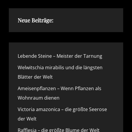
Neue Beiträge:
Lebende Steine – Meister der Tarnung
Welwitschia mirabilis und die längsten
Blätter der Welt
Ameisenpflanzen – Wenn Pflanzen als
Wohnraum dienen
Victoria amazonica – die größte Seerose
der Welt
Rafflesia – die größte Blume der Welt