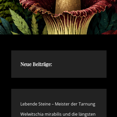
Neue Beiträge:
Lebende Steine – Meister der Tarnung
Welwitschia mirabilis und die längsten