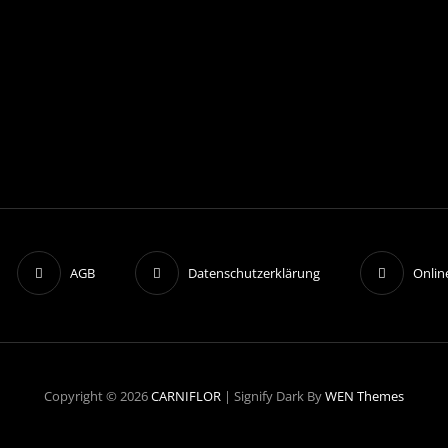
AGB
Datenschutzerklärung
Onlin
Copyright © 2026
CARNIFLOR
|
Signify Dark By
WEN Themes