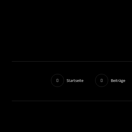
Startseite
Beiträge