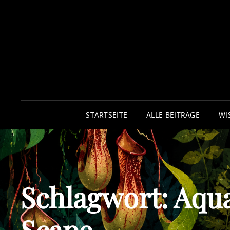
STARTSEITE
ALLE BEITRÄGE
WI
Schlagwort:
Aqu