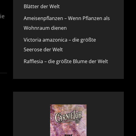
Blätter der Welt
ie
Ameisenpflanzen – Wenn Pflanzen als
Wohnraum dienen
Victoria amazonica – die größte
Seerose der Welt
Rafflesia – die größte Blume der Welt