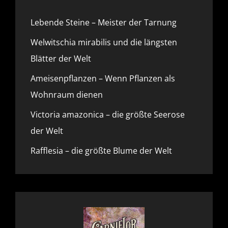
Lebende Steine – Meister der Tarnung
Welwitschia mirabilis und die längsten
Blätter der Welt
Ameisenpflanzen – Wenn Pflanzen als
Wohnraum dienen
Victoria amazonica – die größte Seerose
der Welt
Rafflesia – die größte Blume der Welt