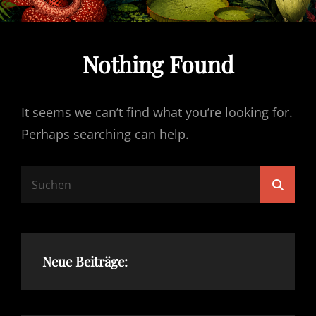
Nothing Found
It seems we can’t find what you’re looking for.
Perhaps searching can help.
Search
Searc
for:
Neue Beiträge: