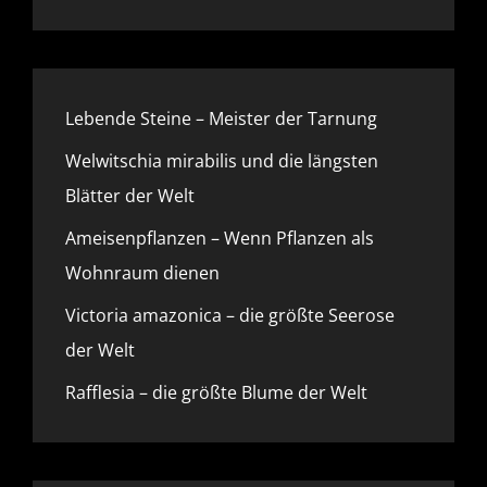
Lebende Steine – Meister der Tarnung
Welwitschia mirabilis und die längsten
Blätter der Welt
Ameisenpflanzen – Wenn Pflanzen als
Wohnraum dienen
Victoria amazonica – die größte Seerose
der Welt
Rafflesia – die größte Blume der Welt