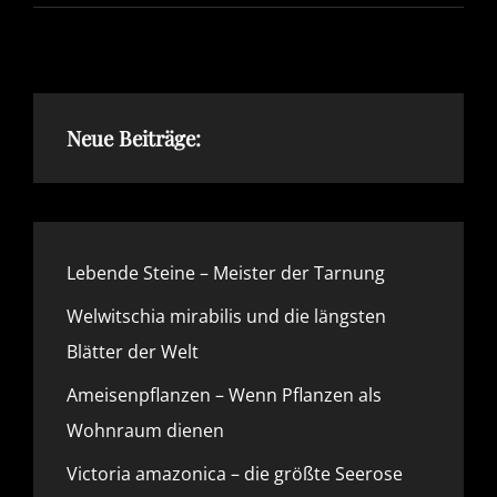
VON
FLEISCHFRESSENDEN
PFLANZEN
Neue Beiträge:
Lebende Steine – Meister der Tarnung
Welwitschia mirabilis und die längsten
Blätter der Welt
Ameisenpflanzen – Wenn Pflanzen als
Wohnraum dienen
Victoria amazonica – die größte Seerose