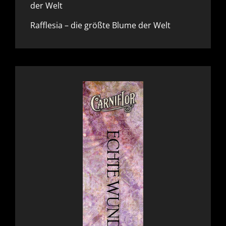
der Welt
Rafflesia – die größte Blume der Welt