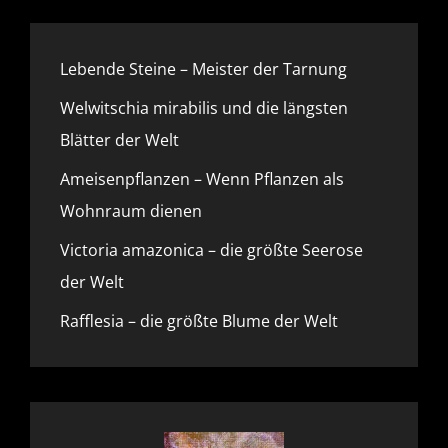
Lebende Steine – Meister der Tarnung
Welwitschia mirabilis und die längsten
Blätter der Welt
Ameisenpflanzen – Wenn Pflanzen als
Wohnraum dienen
Victoria amazonica – die größte Seerose
der Welt
Rafflesia – die größte Blume der Welt